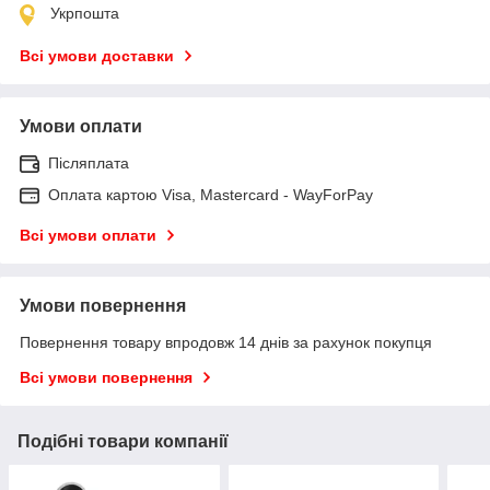
Укрпошта
Всі умови доставки
Умови оплати
Післяплата
Оплата картою Visa, Mastercard - WayForPay
Всі умови оплати
Умови повернення
Повернення товару впродовж 14 днів за рахунок покупця
Всі умови повернення
Подібні товари компанії