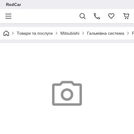
RedCar
Товари та послуги
Mitsubishi
Гальмівна система