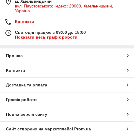
м. Хмельницький
вул. Паустовського; Індекс: 29000, Хмельницький,
Україна
Контакти
Сьогодні працює з 09:00 до 18:00
Показати весь графік роботи
Про нас
Контакти
Доставка та оплата
Графік роботи
Повна версія сайту
Сайт створено на маркетплейсі
Prom.ua