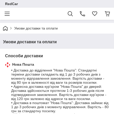
RedCar
Умови доставки та оплати
Умови доставки та оплати
Способи доставки
Нова Пошта
• Доставка до відділення "Нова Пошта": Стандартні 
терміни доставки складають від 1 до 3 робочих днів з 
моменту відправлення замовлення. Вартість доставки - 
від 80 грн в залежності від ваги та розмірів посилки.

• Адресна доставка кур'єром "Нова Пошта" до дверей: 
Доставка здійснюється протягом 1-3 робочих днів після 
підтвердження замовлення. Вартість доставки кур'єром - 
від 120 грн залежно від адреси та ваги посилки.

• Доставка в поштомат "Нова Пошта": Доставка займає від 
1 до 3 робочих днів з моменту відправлення. Вартість - 80 
грн за стандартну посилку.
