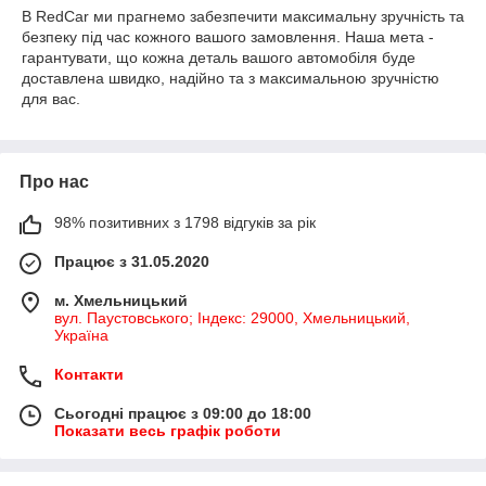
В RedCar ми прагнемо забезпечити максимальну зручність та
безпеку під час кожного вашого замовлення. Наша мета -
гарантувати, що кожна деталь вашого автомобіля буде
доставлена швидко, надійно та з максимальною зручністю
для вас.
Про нас
98% позитивних з 1798 відгуків за рік
Працює з 31.05.2020
м. Хмельницький
вул. Паустовського; Індекс: 29000, Хмельницький,
Україна
Контакти
Сьогодні працює з 09:00 до 18:00
Показати весь графік роботи