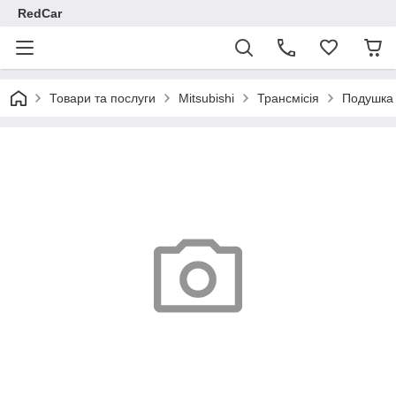
RedCar
Товари та послуги
Mitsubishi
Трансмісія
Подушка 