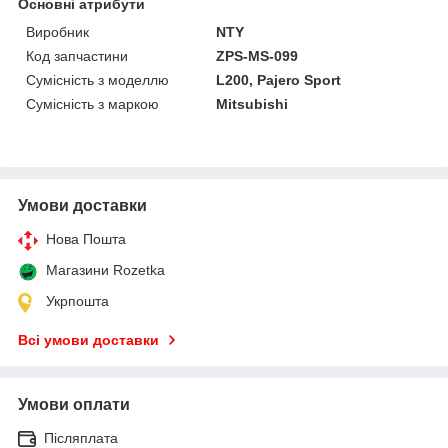
Основні атрибути
Виробник
NTY
Код запчастини
ZPS-MS-099
Сумісність з моделлю
L200, Pajero Sport
Сумісність з маркою
Mitsubishi
Умови доставки
Нова Пошта
Магазини Rozetka
Укрпошта
Всі умови доставки
Умови оплати
Післяплата