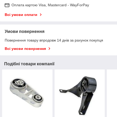
Оплата картою Visa, Mastercard - WayForPay
Всі умови оплати
Умови повернення
Повернення товару впродовж 14 днів за рахунок покупця
Всі умови повернення
Подібні товари компанії