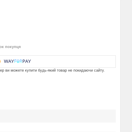
нок покупця
пер ви можете купити будь-який товар не покидаючи сайту.