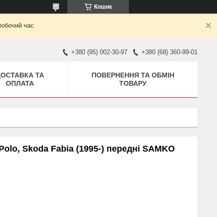
Кошик
робочий час.
+380 (95) 002-30-97
+380 (68) 360-99-01
ДОСТАВКА ТА
ПОВЕРНЕННЯ ТА ОБМІН
ОПЛАТА
ТОВАРУ
Polo, Skoda Fabia (1995-) передні SAMKO