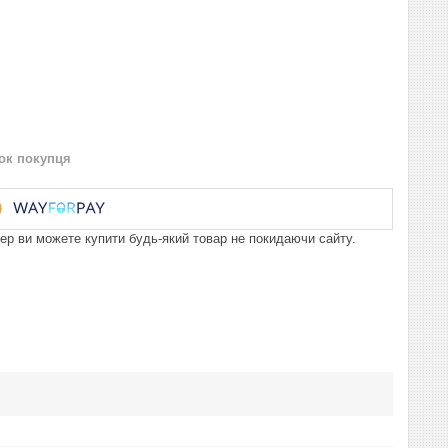
нок покупця
пер ви можете купити будь-який товар не покидаючи сайту.