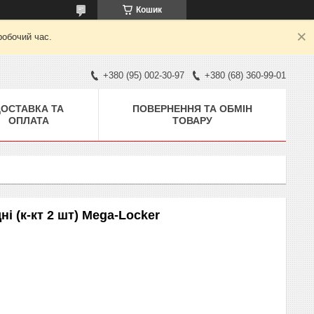
Кошик
робочий час.
+380 (95) 002-30-97
+380 (68) 360-99-01
ДОСТАВКА ТА
ПОВЕРНЕННЯ ТА ОБМІН
ОПЛАТА
ТОВАРУ
і (к-кт 2 шт) Mega-Locker