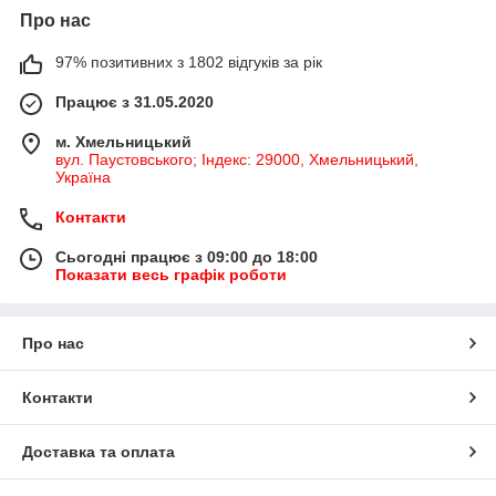
Про нас
97% позитивних з 1802 відгуків за рік
Працює з 31.05.2020
м. Хмельницький
вул. Паустовського; Індекс: 29000, Хмельницький,
Україна
Контакти
Сьогодні працює з 09:00 до 18:00
Показати весь графік роботи
Про нас
Контакти
Доставка та оплата