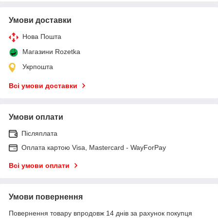
Умови доставки
Нова Пошта
Магазини Rozetka
Укрпошта
Всі умови доставки
Умови оплати
Післяплата
Оплата картою Visa, Mastercard - WayForPay
Всі умови оплати
Умови повернення
Повернення товару впродовж 14 днів за рахунок покупця