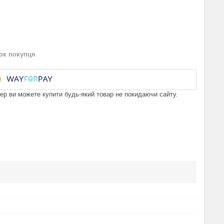
нок покупця
пер ви можете купити будь-який товар не покидаючи сайту.