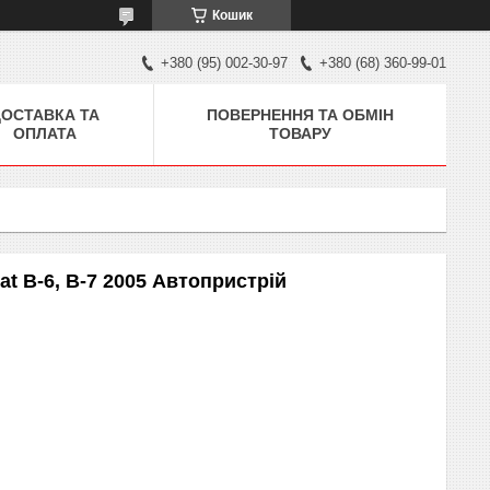
Кошик
+380 (95) 002-30-97
+380 (68) 360-99-01
ДОСТАВКА ТА
ПОВЕРНЕННЯ ТА ОБМІН
ОПЛАТА
ТОВАРУ
t B-6, B-7 2005 Автопристрій