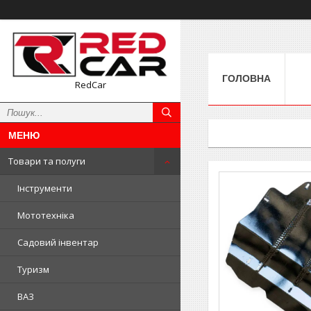
ГОЛОВНА
RedCar
Товари та полуги
Інструменти
Мототехніка
Садовий інвентар
Туризм
ВАЗ