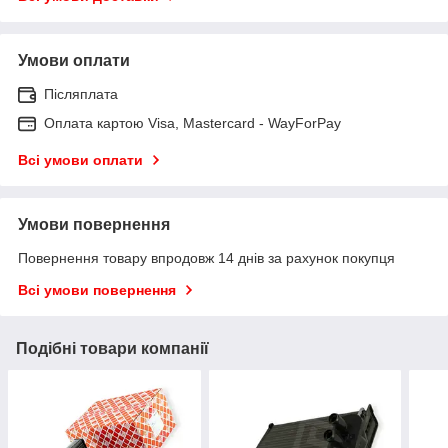
Умови оплати
Післяплата
Оплата картою Visa, Mastercard - WayForPay
Всі умови оплати
Умови повернення
Повернення товару впродовж 14 днів за рахунок покупця
Всі умови повернення
Подібні товари компанії