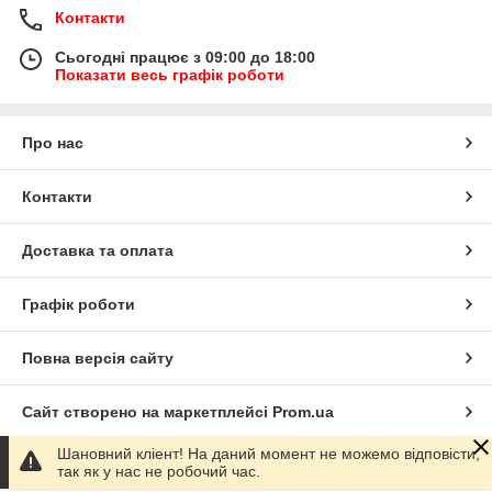
Контакти
Сьогодні працює з 09:00 до 18:00
Показати весь графік роботи
Про нас
Контакти
Доставка та оплата
Графік роботи
Повна версія сайту
Сайт створено на маркетплейсі
Prom.ua
Шановний кліент! На даний момент не можемо відповісти,
Політика конфіденційності
так як у нас не робочий час.