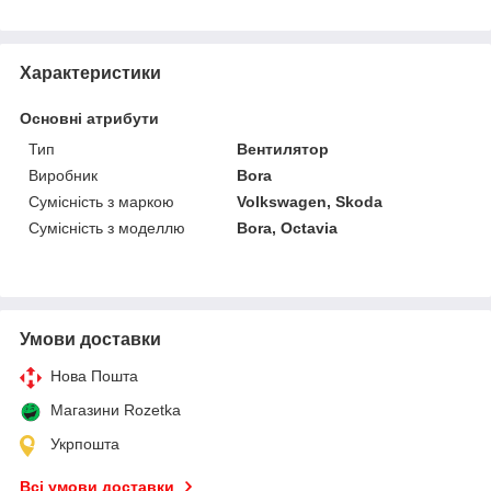
Характеристики
Основні атрибути
Тип
Вентилятор
Виробник
Bora
Сумісність з маркою
Volkswagen, Skoda
Сумісність з моделлю
Bora, Octavia
Умови доставки
Нова Пошта
Магазини Rozetka
Укрпошта
Всі умови доставки