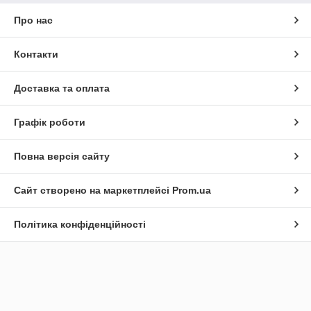
Про нас
Контакти
Доставка та оплата
Графік роботи
Повна версія сайту
Сайт створено на маркетплейсі
Prom.ua
Політика конфіденційності