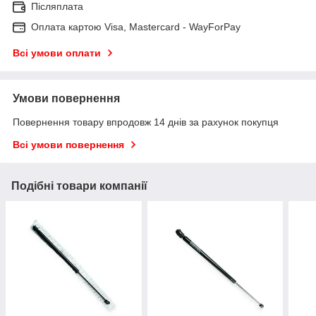
Післяплата
Оплата картою Visa, Mastercard - WayForPay
Всі умови оплати
Умови повернення
Повернення товару впродовж 14 днів за рахунок покупця
Всі умови повернення
Подібні товари компанії