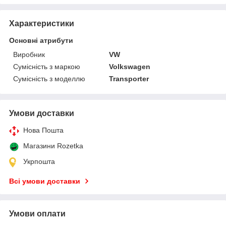
Характеристики
Основні атрибути
Виробник
VW
Сумісність з маркою
Volkswagen
Сумісність з моделлю
Transporter
Умови доставки
Нова Пошта
Магазини Rozetka
Укрпошта
Всі умови доставки
Умови оплати