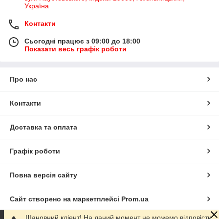
Україна
Контакти
Сьогодні працює з 09:00 до 18:00
Показати весь графік роботи
Про нас
Контакти
Доставка та оплата
Графік роботи
Повна версія сайту
Сайт створено на маркетплейсі
Prom.ua
Шановний кліент! На даний момент не можемо відповісти,