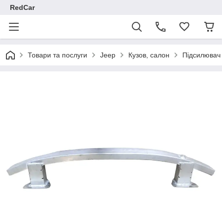
RedCar
Товари та послуги
Jeep
Кузов, салон
Підсилювач 