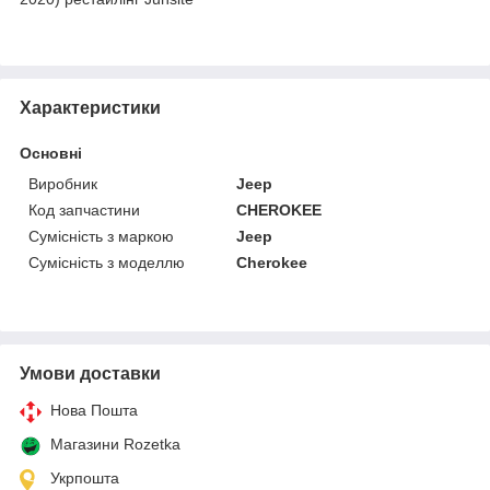
Характеристики
Основні
Виробник
Jeep
Код запчастини
CHEROKEE
Сумісність з маркою
Jeep
Сумісність з моделлю
Cherokee
Умови доставки
Нова Пошта
Магазини Rozetka
Укрпошта