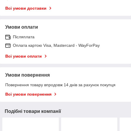
Всі умови доставки
Умови оплати
Післяплата
Оплата картою Visa, Mastercard - WayForPay
Всі умови оплати
Умови повернення
Повернення товару впродовж 14 днів за рахунок покупця
Всі умови повернення
Подібні товари компанії