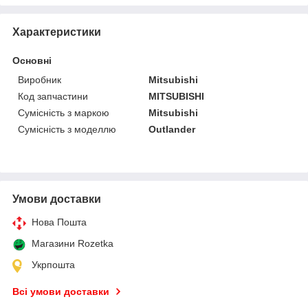
Характеристики
Основні
Виробник
Mitsubishi
Код запчастини
MITSUBISHI
Сумісність з маркою
Mitsubishi
Сумісність з моделлю
Outlander
Умови доставки
Нова Пошта
Магазини Rozetka
Укрпошта
Всі умови доставки