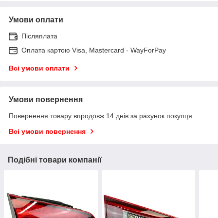
Умови оплати
Післяплата
Оплата картою Visa, Mastercard - WayForPay
Всі умови оплати
Умови повернення
Повернення товару впродовж 14 днів за рахунок покупця
Всі умови повернення
Подібні товари компанії