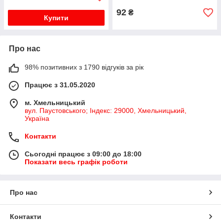
92
₴
Купити
Про нас
98% позитивних з 1790 відгуків за рік
Працює з 31.05.2020
м. Хмельницький
вул. Паустовського; Індекс: 29000, Хмельницький,
Україна
Контакти
Сьогодні працює з 09:00 до 18:00
Показати весь графік роботи
Про нас
Контакти