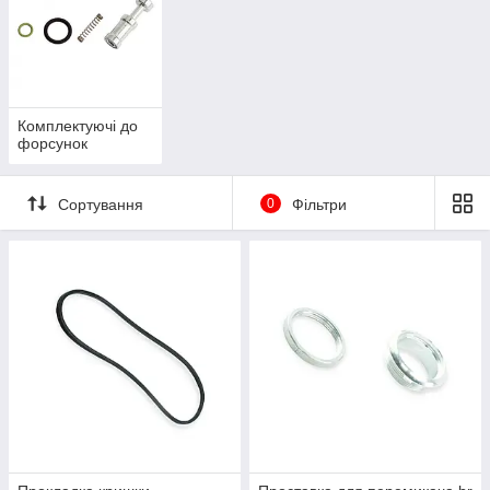
Комплектуючі до
форсунок
Сортування
0
Фільтри