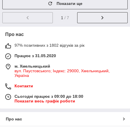
Показати ще
1
/ 7
Про нас
97% позитивних з 1802 відгуків за рік
Працює з 31.05.2020
м. Хмельницький
вул. Паустовського; Індекс: 29000, Хмельницький,
Україна
Контакти
Сьогодні працює з 09:00 до 18:00
Показати весь графік роботи
Про нас