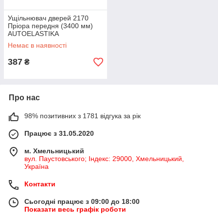
Ущільнювач дверей 2170
Пріора передня (3400 мм)
AUTOELASTIKA
Немає в наявності
387
₴
Про нас
98% позитивних з 1781 відгука за рік
Працює з 31.05.2020
м. Хмельницький
вул. Паустовського; Індекс: 29000, Хмельницький,
Україна
Контакти
Сьогодні працює з 09:00 до 18:00
Показати весь графік роботи