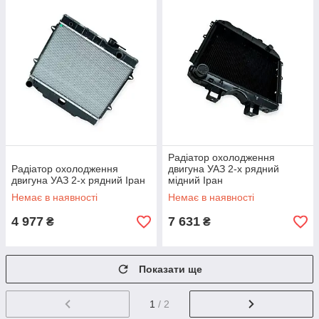
Радіатор охолодження
Радіатор охолодження
двигуна УАЗ 2-х рядний
двигуна УАЗ 2-х рядний Іран
мідний Іран
Немає в наявності
Немає в наявності
4 977
7 631
₴
₴
Показати ще
1
/ 2