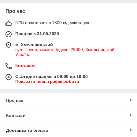
Про нас
97% позитивних з 1800 відгуків за рік
Працює з 31.05.2020
м. Хмельницький
вул. Паустовського; Індекс: 29000, Хмельницький,
Україна
Контакти
Сьогодні працює з 09:00 до 18:00
Показати весь графік роботи
Про нас
Контакти
Доставка та оплата