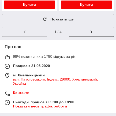
Купити
Купити
Показати ще
1
/ 4
Про нас
98% позитивних з 1780 відгуків за рік
Працює з 31.05.2020
м. Хмельницький
вул. Паустовського; Індекс: 29000, Хмельницький,
Україна
Контакти
Сьогодні працює з 09:00 до 18:00
Показати весь графік роботи