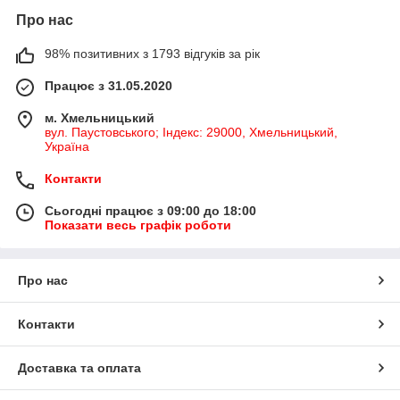
Про нас
98% позитивних з 1793 відгуків за рік
Працює з 31.05.2020
м. Хмельницький
вул. Паустовського; Індекс: 29000, Хмельницький,
Україна
Контакти
Сьогодні працює з 09:00 до 18:00
Показати весь графік роботи
Про нас
Контакти
Доставка та оплата