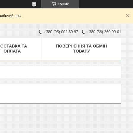
Кошик
робочий час.
+380 (95) 002-30-97
+380 (68) 360-99-01
ДОСТАВКА ТА
ПОВЕРНЕННЯ ТА ОБМІН
ОПЛАТА
ТОВАРУ