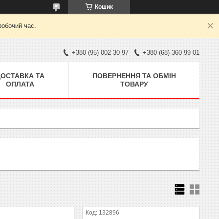
Кошик
робочий час.
+380 (95) 002-30-97
+380 (68) 360-99-01
ДОСТАВКА ТА
ПОВЕРНЕННЯ ТА ОБМІН
ОПЛАТА
ТОВАРУ
132896