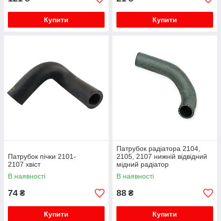
Купити
Купити
Патрубок радіатора 2104,
Патрубок пічки 2101-
2105, 2107 нижній відвідний
2107 хвіст
мідний радіатор
В наявності
В наявності
74
88
₴
₴
Купити
Купити