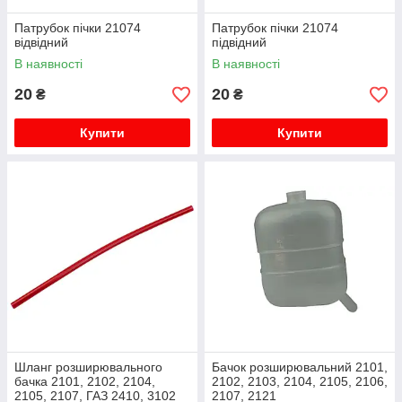
Патрубок пічки 21074
Патрубок пічки 21074
відвідний
підвідний
В наявності
В наявності
20
20
₴
₴
Купити
Купити
Шланг розширювального
Бачок розширювальний 2101,
бачка 2101, 2102, 2104,
2102, 2103, 2104, 2105, 2106,
2105, 2107, ГАЗ 2410, 3102
2107, 2121