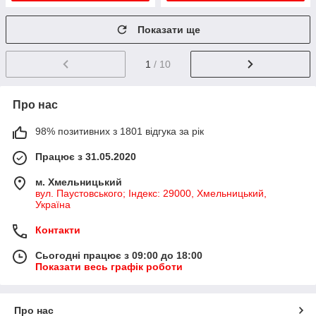
Показати ще
1
/ 10
Про нас
98% позитивних з 1801 відгука за рік
Працює з 31.05.2020
м. Хмельницький
вул. Паустовського; Індекс: 29000, Хмельницький,
Україна
Контакти
Сьогодні працює з 09:00 до 18:00
Показати весь графік роботи
Про нас