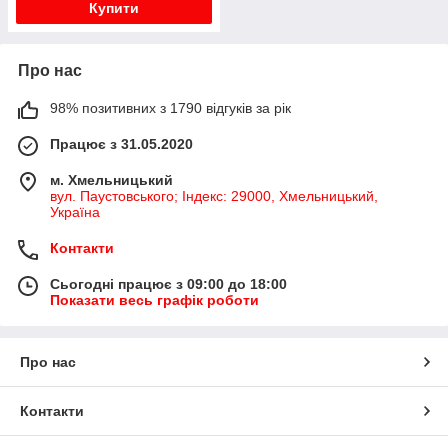
Купити
Про нас
98% позитивних з 1790 відгуків за рік
Працює з 31.05.2020
м. Хмельницький
вул. Паустовського; Індекс: 29000, Хмельницький,
Україна
Контакти
Сьогодні працює з 09:00 до 18:00
Показати весь графік роботи
Про нас
Контакти