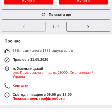
Купити
Купити
Показати ще
1
/ 5
Про нас
98% позитивних з 1789 відгуків за рік
Працює з 31.05.2020
м. Хмельницький
вул. Паустовського; Індекс: 29000, Хмельницький,
Україна
Контакти
Сьогодні працює з 09:00 до 18:00
Показати весь графік роботи