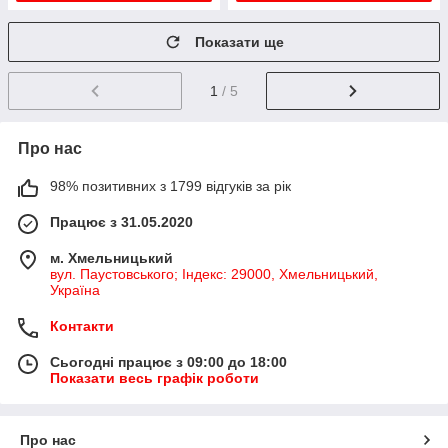
Показати ще
1
/ 5
Про нас
98% позитивних з 1799 відгуків за рік
Працює з 31.05.2020
м. Хмельницький
вул. Паустовського; Індекс: 29000, Хмельницький,
Україна
Контакти
Сьогодні працює з 09:00 до 18:00
Показати весь графік роботи
Про нас