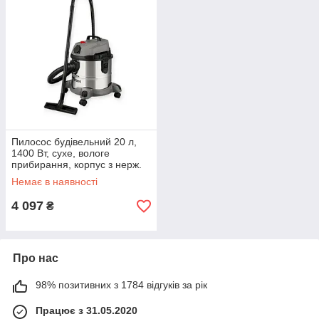
Пилосос будівельний 20 л,
1400 Вт, сухе, вологе
прибирання, корпус з нерж.
стали INTERTOOL
Немає в наявності
4 097
₴
Про нас
98% позитивних з 1784 відгуків за рік
Працює з 31.05.2020