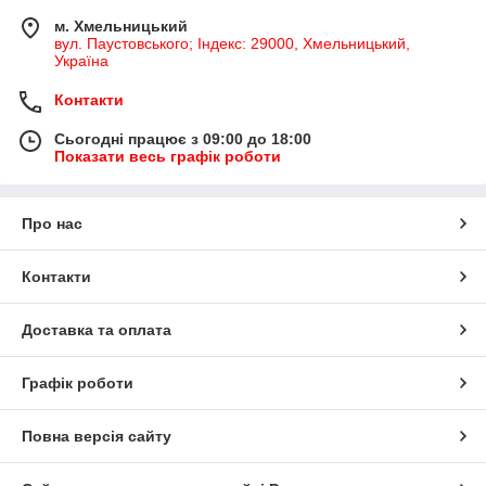
м. Хмельницький
вул. Паустовського; Індекс: 29000, Хмельницький,
Україна
Контакти
Сьогодні працює з 09:00 до 18:00
Показати весь графік роботи
Про нас
Контакти
Доставка та оплата
Графік роботи
Повна версія сайту