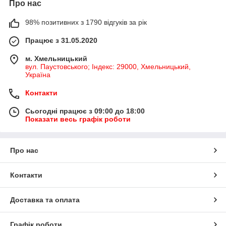
Про нас
98% позитивних з 1790 відгуків за рік
Працює з 31.05.2020
м. Хмельницький
вул. Паустовського; Індекс: 29000, Хмельницький,
Україна
Контакти
Сьогодні працює з 09:00 до 18:00
Показати весь графік роботи
Про нас
Контакти
Доставка та оплата
Графік роботи