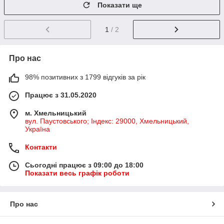
Показати ще
1
/ 2
Про нас
98% позитивних з 1799 відгуків за рік
Працює з 31.05.2020
м. Хмельницький
вул. Паустовського; Індекс: 29000, Хмельницький,
Україна
Контакти
Сьогодні працює з 09:00 до 18:00
Показати весь графік роботи
Про нас