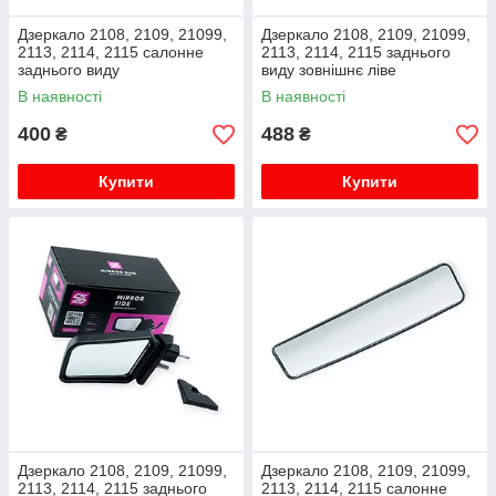
Дзеркало 2108, 2109, 21099,
Дзеркало 2108, 2109, 21099,
2113, 2114, 2115 салонне
2113, 2114, 2115 заднього
заднього виду
виду зовнішнє ліве
металевий кронштейн 95987
В наявності
В наявності
400
488
₴
₴
Купити
Купити
Дзеркало 2108, 2109, 21099,
Дзеркало 2108, 2109, 21099,
2113, 2114, 2115 заднього
2113, 2114, 2115 салонне